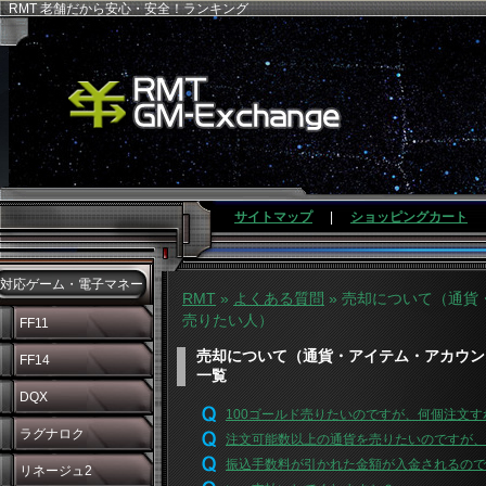
RMT 老舗だから安心・安全！ランキング
サイトマップ
|
ショッピングカート
対応ゲーム・電子マネー
RMT
»
よくある質問
» 売却について（通貨
売りたい人）
FF11
売却について（通貨・アイテム・アカウン
FF14
一覧
DQX
100ゴールド売りたいのですが、何個注文
ラグナロク
注文可能数以上の通貨を売りたいのですが、
振込手数料が引かれた金額が入金されるので
リネージュ2