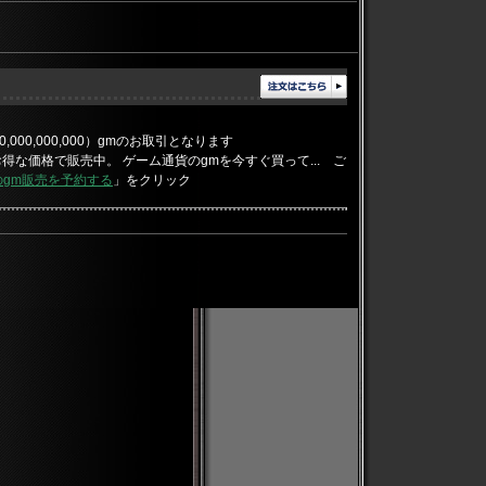
,000,000,000）gmのお取引となります
をお得な価格で販売中。 ゲーム通貨のgmを今すぐ買って... ご
のgm販売を予約する
」をクリック